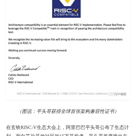
（图说：平头哥获得全球首张架构兼容性证书）
在玄铁
RISC-V
生态大会上，阿里巴巴平头哥公布了生态计