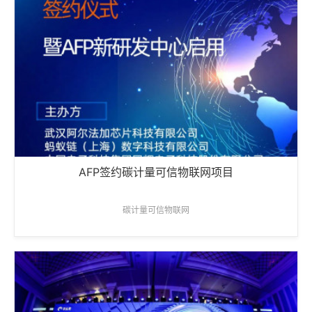
AFP签约碳计量可信物联网项目
碳计量可信物联网