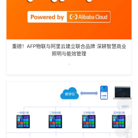
重磅！AFP物联与阿里云建立联合品牌 深耕智慧商业
照明与能效管理
...