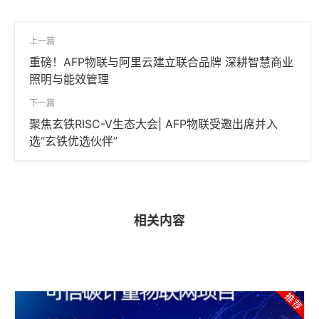
上一篇
重磅！AFP物联与阿里云建立联合品牌 深耕智慧商业
照明与能效管理
下一篇
聚焦玄铁RISC-V生态大会| AFP物联受邀出席并入
选“玄铁优选伙伴”
相关内容