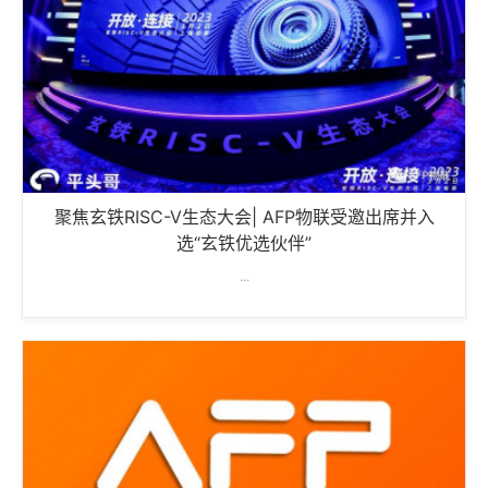
聚焦玄铁RISC-V生态大会| AFP物联受邀出席并入
选“玄铁优选伙伴”
...