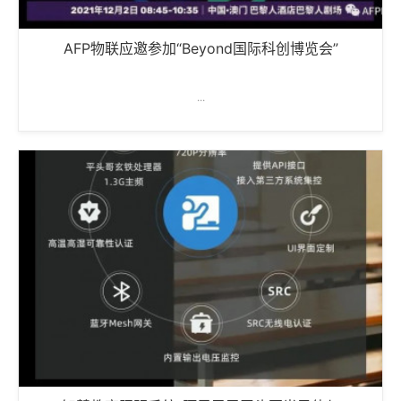
AFP物联应邀参加“Beyond国际科创博览会”
...