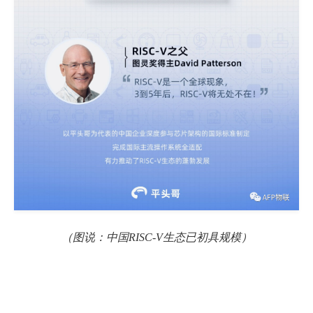
（图说：中国
RISC-V
生态已初具规模）