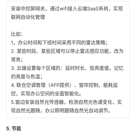
安装中控屏网关，通过wifi接入云端SaaS系统，实现
联网自动化管理
比如：
1，办公时间和下班时间采用不同的雷达策略；
2. 某些时段、某些区域可以停止雷达感应功能，改为
常亮；
3. 云端设置每个区域的：延时时长、低亮度值，记忆
的亮度与色温；
4. 联合空调管理（AFP提供）、窗帘控制、能耗监
控，实现办公空间的全面智能化。
5.窗边安装自然光传感器，检测自然光色谱变化，实
现自然光跟随，办公照明跟随自然光自动调节。
5. 节能