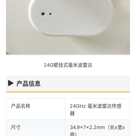
24G壁挂式毫米波雷达
产品信息
产品名称
24GHz 毫米波雷达传感
器
尺寸
34.9x7x2.2mm（长x宽x
高）