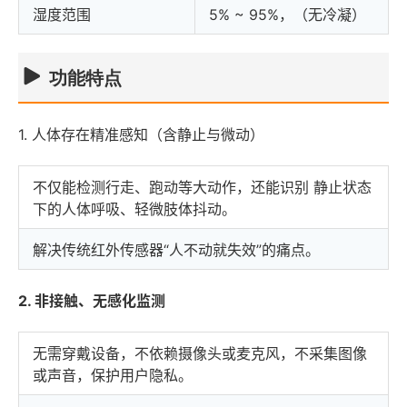
湿度范围
5% ~ 95%，（无冷凝）
功能特点
1. 人体存在精准感知（含静止与微动）
不仅能检测行走、跑动等大动作，还能识别 静止状态
下的人体呼吸、轻微肢体抖动。
解决传统红外传感器“人不动就失效”的痛点。
2. 非接触、无感化监测
无需穿戴设备，不依赖摄像头或麦克风，不采集图像
或声音，保护用户隐私。