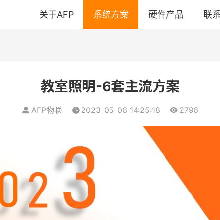
关于AFP
系统方案
硬件产品
联
教室照明-6套主流方案
AFP物联
2023-05-06 14:25:18
2796