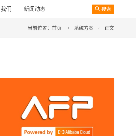
系我们
新闻动态

搜索
当前位置：
首页
系统方案
正文

